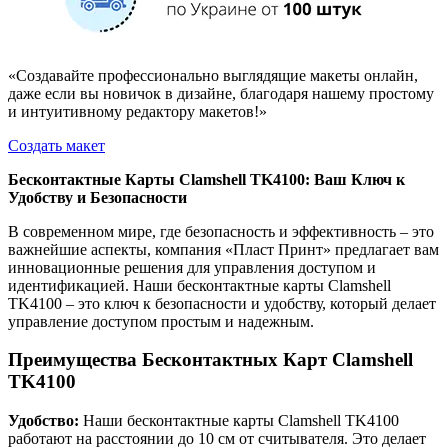
«Создавайте профессионально выглядящие макеты онлайн,
даже если вы новичок в дизайне, благодаря нашему простому
и интуитивному редактору макетов!»
Создать макет
Бесконтактные Карты Clamshell TK4100: Ваш Ключ к
Удобству и Безопасности
В современном мире, где безопасность и эффективность – это
важнейшие аспекты, компания «Пласт Принт» предлагает вам
инновационные решения для управления доступом и
идентификацией. Наши бесконтактные карты Clamshell
TK4100 – это ключ к безопасности и удобству, который делает
управление доступом простым и надежным.
Преимущества Бесконтактных Карт Clamshell
TK4100
Удобство:
Наши бесконтактные карты Clamshell TK4100
работают на расстоянии до 10 см от считывателя. Это делает