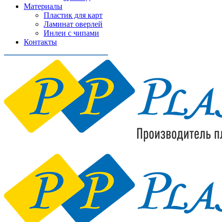
Материалы
Пластик для карт
Ламинат оверлей
Инлеи с чипами
Контакты