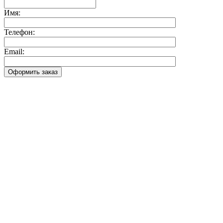
Имя:
Телефон:
Email:
Оформить заказ