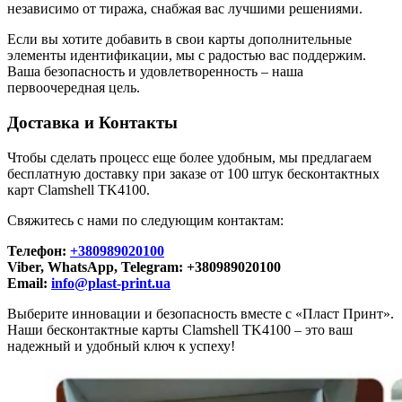
независимо от тиража, снабжая вас лучшими решениями.
Если вы хотите добавить в свои карты дополнительные
элементы идентификации, мы с радостью вас поддержим.
Ваша безопасность и удовлетворенность – наша
первоочередная цель.
Доставка и Контакты
Чтобы сделать процесс еще более удобным, мы предлагаем
бесплатную доставку при заказе от 100 штук бесконтактных
карт Clamshell TK4100.
Свяжитесь с нами по следующим контактам:
Телефон:
+380989020100
Viber, WhatsApp, Telegram: +380989020100
Email:
info@plast-print.ua
Выберите инновации и безопасность вместе с «Пласт Принт».
Наши бесконтактные карты Clamshell TK4100 – это ваш
надежный и удобный ключ к успеху!