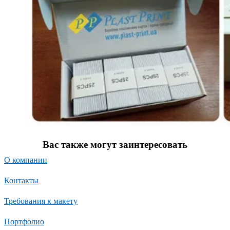
Вас также могут заинтересовать
О компании
Контакты
Требования к макету
Портфолио