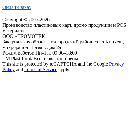
Онлайн заказ
Copyright © 2005-2026.
Производство пластиковых карт, промо-продукции и POS-
материалов.
ООО «ПРОМОТЕК»
Закарпатская область, Ужгородский район, село Кинчеш,
микрорайон «Базы», дом 2а
Режим работы: Пн–Пт, 09:00–18:00
ТМ Plast-Print. Все права защищены.
This site is protected by reCAPTCHA and the Google
Privacy
Policy
and
Terms of Service
apply.