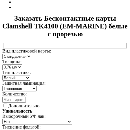
Заказать Бесконтактные карты
Clamshell TK4100 (EM-MARINE) белые
с прорезью
Вид пластиковой карты:
Толщина:
Тип пластика:
Защитная ламинация:
Количество:
Дополнительно
Уникальность
Выборочный УФ лак:
Тиснение фольгой: