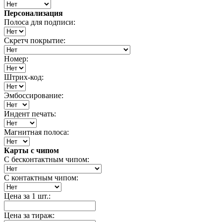
Персонализация
Полоса для подписи:
Скретч покрытие:
Номер:
Штрих-код:
Эмбоссирование:
Индент печать:
Магнитная полоса:
Карты с чипом
С бесконтактным чипом:
С контактным чипом:
Цена за 1 шт.:
Цена за тираж: