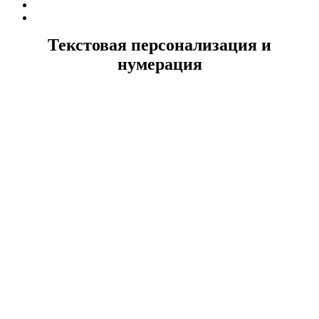
Текстовая персонализация и
нумерация