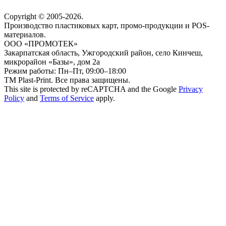
Copyright © 2005-2026.
Производство пластиковых карт, промо-продукции и POS-
материалов.
ООО «ПРОМОТЕК»
Закарпатская область, Ужгородский район, село Кинчеш,
микрорайон «Базы», дом 2а
Режим работы: Пн–Пт, 09:00–18:00
ТМ Plast-Print. Все права защищены.
This site is protected by reCAPTCHA and the Google
Privacy
Policy
and
Terms of Service
apply.