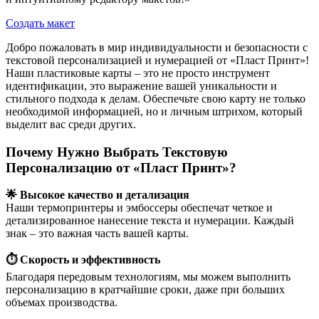
Создать макет
Добро пожаловать в мир индивидуальности и безопасности с
текстовой персонализацией и нумерацией от «Пласт Принт»!
Наши пластиковые карты – это не просто инструмент
идентификации, это выражение вашей уникальности и
стильного подхода к делам. Обеспечьте свою карту не только
необходимой информацией, но и личным штрихом, который
выделит вас среди других.
Почему Нужно Выбрать Текстовую
Персонализацию от «Пласт Принт»?
🌟 Высокое качество и детализация
Наши термопринтеры и эмбоссеры обеспечат четкое и
детализированное нанесение текста и нумерации. Каждый
знак – это важная часть вашей карты.
⏱ Скорость и эффективность
Благодаря передовым технологиям, мы можем выполнить
персонализацию в кратчайшие сроки, даже при больших
объемах производства.