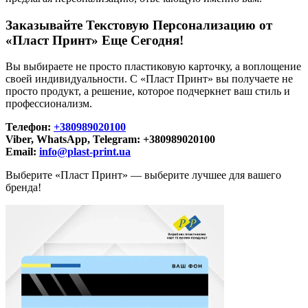
Заказывайте Текстовую Персонализацию от
«Пласт Принт» Еще Сегодня!
Вы выбираете не просто пластиковую карточку, а воплощение
своей индивидуальности. С «Пласт Принт» вы получаете не
просто продукт, а решение, которое подчеркнет ваш стиль и
профессионализм.
Телефон:
+380989020100
Viber, WhatsApp, Telegram: +380989020100
Email:
info@plast-print.ua
Выберите «Пласт Принт» — выберите лучшее для вашего
бренда!