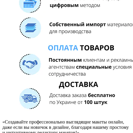
«Создавайте профессионально выглядящие макеты онлайн,
даже если вы новичок в дизайне, благодаря нашему простому
и интуитивному редактору макетов!»