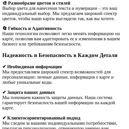
🎨 Разнообразие цветов и стилей
Выбор цвета для нанесения текста и нумерации – это ваш
индивидуальный выбор. Мы предлагаем широкий спектр
цветов, чтобы ваши карты выглядели так, как вы хотите.
🔄 Гибкость и Адаптивность
Наши технологии позволяют легко менять информацию на
карте, позволяя вам адаптировать ее к изменениям в вашем
бизнесе или требованиям безопасности.
Надежность и Безопасность в Каждом Детали
✔ Необходимая информация
Мы предоставляем широкий спектр возможностей для
персонализации: личные данные, информация о карте и
любые уникальные коды.
✔ Защита ваших данных
Мы понимаем важность защиты данных. Наша система
гарантирует безопасность вашей информации на каждой
карте.
✔ Клиентосориентированный подход
Мы следим за вашими индивидуальными потребностями,
предлагая персонализацию, отвечающую именно вам.