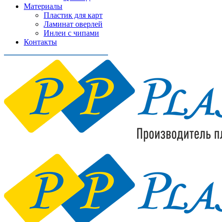
Материалы
Пластик для карт
Ламинат оверлей
Инлеи с чипами
Контакты