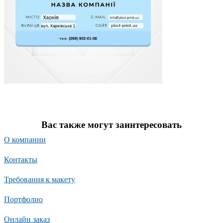
Вас также могут заинтересовать
О компании
Контакты
Требования к макету
Портфолио
Онлайн заказ