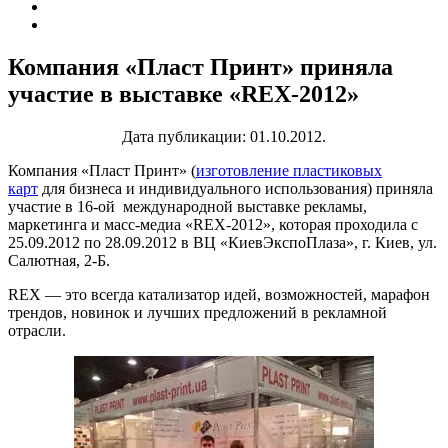
Компания «Пласт Принт» приняла
участие в выставке «REX-2012»
Дата публикации: 01.10.2012.
Компания «Пласт Принт» (
изготовление пластиковых
карт
для бизнеса и индивидуального использования) приняла
участие в 16-ой международной выставке рекламы,
маркетинга и масс-медиа «REX-2012», которая проходила с
25.09.2012 по 28.09.2012 в ВЦ «КиевЭкспоПлаза», г. Киев, ул.
Салютная, 2-Б.
REX — это всегда катализатор идей, возможностей, марафон
трендов, новинок и лучших предложений в рекламной
отрасли.