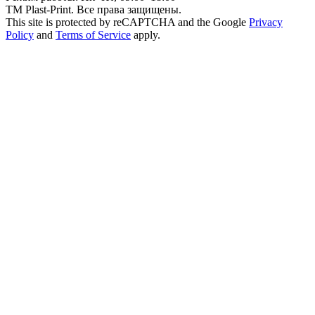
ТМ Plast-Print. Все права защищены.
This site is protected by reCAPTCHA and the Google
Privacy
Policy
and
Terms of Service
apply.