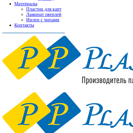
Материалы
Пластик для карт
Ламинат оверлей
Инлеи с чипами
Контакты