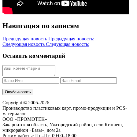
Навигация по записям
Предыдущая новость
Предыдущая новость:
Следующая новость
Следующая новость:
Оставить комментарий
Copyright © 2005-2026.
Производство пластиковых карт, промо-продукции и POS-
материалов.
ООО «ПРОМОТЕК»
Закарпатская область, Ужгородский район, село Кинчеш,
микрорайон «Базы», дом 2а
Режим работы: Пн–Пт, 09:00–18:00