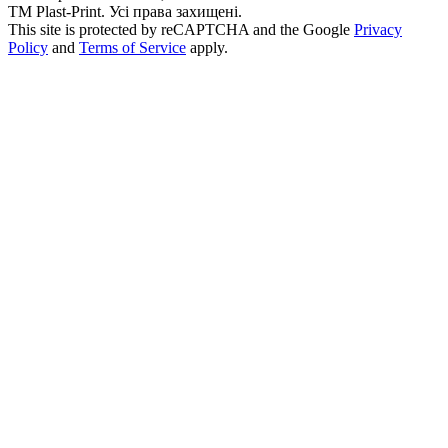
ТМ Plast-Print. Усі права захищені.
This site is protected by reCAPTCHA and the Google
Privacy
Policy
and
Terms of Service
apply.