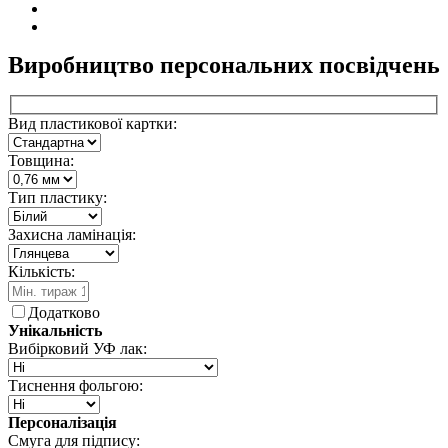
Виробництво персональних посвідчень
Вид пластикової картки:
Товщина:
Тип пластику:
Захисна ламінація:
Кількість:
Додатково
Унікальність
Вибірковий УФ лак:
Тиснення фольгою:
Персоналізація
Смуга для підпису: