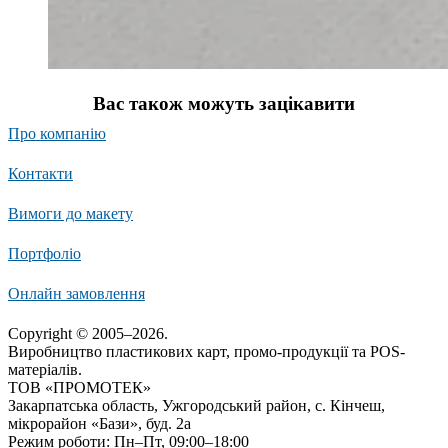
Вас також можуть зацікавити
Про компанію
Контакти
Вимоги до макету
Портфоліо
Онлайн замовлення
Copyright © 2005–2026.
Виробництво пластикових карт, промо-продукції та POS-
матеріалів.
ТОВ «ПРОМОТЕК»
Закарпатська область, Ужгородський район, с. Кінчеш,
мікрорайон «Бази», буд. 2а
Режим роботи: Пн–Пт, 09:00–18:00