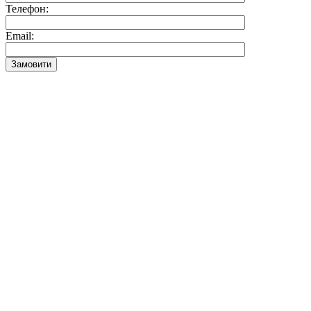
Телефон:
Email:
Замовити