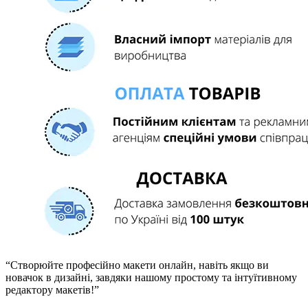
“Створюйте професійно макети онлайн, навіть якщо ви
новачок в дизайні, завдяки нашому простому та інтуїтивному
редактору макетів!”