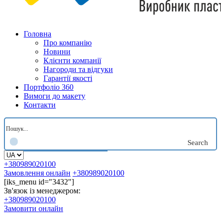
Головна
Про компанію
Новини
Клієнти компанії
Нагороди та відгуки
Гарантії якості
Портфоліо 360
Вимоги до макету
Контакти
Search
+380989020100
Замовлення онлайн
+380989020100
[iks_menu id="3432"]
Зв'язок із менеджером:
+380989020100
Замовити онлайн