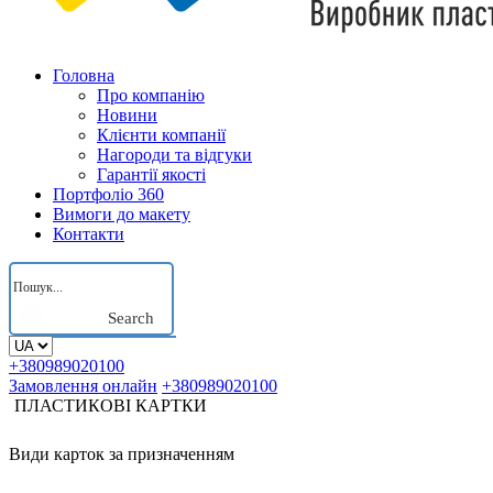
Головна
Про компанію
Новини
Клієнти компанії
Нагороди та відгуки
Гарантії якості
Портфоліо 360
Вимоги до макету
Контакти
Search
+380989020100
Замовлення онлайн
+380989020100
ПЛАСТИКОВІ КАРТКИ
Види карток за призначенням