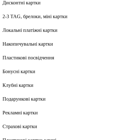
Дисконтні картки
2-3 TAG, брелоки, міні картки
Локальні платіжні картки
Накопичувальні картки
Пластикові посвідчення
Бонусні картки
Клубні картки
Подарункові картки
Рекламні картки
Страхові картки