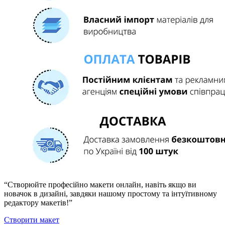
“Створюйте професійно макети онлайн, навіть якщо ви
новачок в дизайні, завдяки нашому простому та інтуїтивному
редактору макетів!”
Створити макет