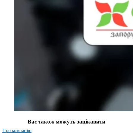
Вас також можуть зацікавити
Про компанію