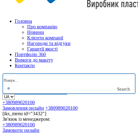
Головна
Про компанію
Новини
Клієнти компанії
Нагороди та відгуки
Гарантії якості
Портфоліо 360
Вимоги до макету
Контакти
Search
+380989020100
Замовлення онлайн
+380989020100
[iks_menu id="3432"]
Зв'язок із менеджером:
+380989020100
Замовити онлайн