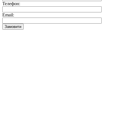
Телефон:
Email:
Замовити