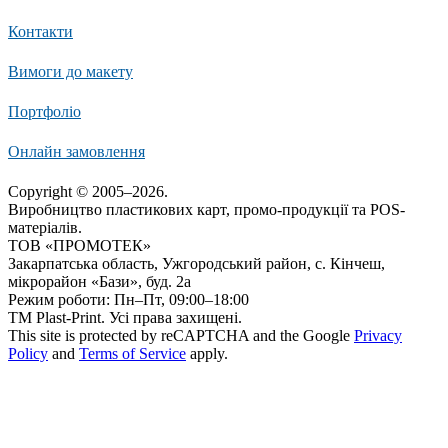
Контакти
Вимоги до макету
Портфоліо
Онлайн замовлення
Copyright © 2005–2026.
Виробництво пластикових карт, промо-продукції та POS-
матеріалів.
ТОВ «ПРОМОТЕК»
Закарпатська область, Ужгородський район, с. Кінчеш,
мікрорайон «Бази», буд. 2а
Режим роботи: Пн–Пт, 09:00–18:00
ТМ Plast-Print. Усі права захищені.
This site is protected by reCAPTCHA and the Google
Privacy
Policy
and
Terms of Service
apply.